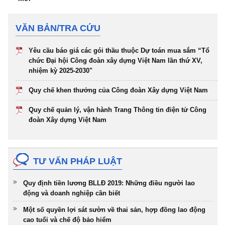
VĂN BẢN/TRA CỨU
Yêu cầu báo giá các gói thầu thuộc Dự toán mua sắm “Tổ
chức Đại hội Công đoàn xây dựng Việt Nam lần thứ XV,
nhiệm kỳ 2025-2030"
Quy chế khen thưởng của Công đoàn Xây dựng Việt Nam
Quy chế quản lý, vận hành Trang Thông tin điện tử Công
đoàn Xây dựng Việt Nam
TƯ VẤN PHÁP LUẬT
Quy định tiền lương BLLĐ 2019: Những điều người lao
động và doanh nghiệp cần biết
Một số quyền lợi sát sườn về thai sản, hợp đồng lao động
cao tuổi và chế độ bảo hiểm