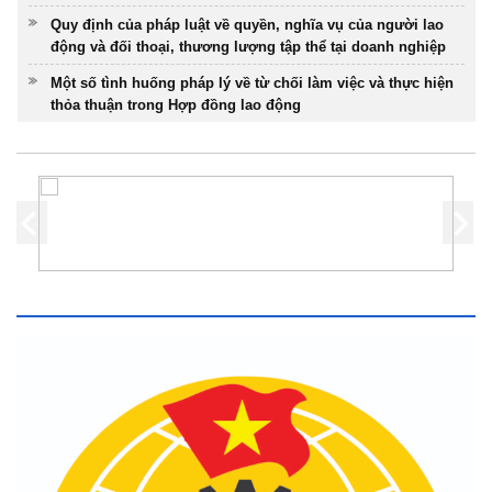
Quy định của pháp luật về quyền, nghĩa vụ của người lao
động và đối thoại, thương lượng tập thể tại doanh nghiệp
Một số tình huống pháp lý về từ chối làm việc và thực hiện
thỏa thuận trong Hợp đồng lao động