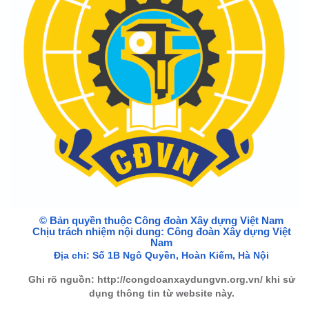
© Bản quyền thuộc Công đoàn Xây dựng Việt Nam
Chịu trách nhiệm nội dung: Công đoàn Xây dựng Việt
Nam
Địa chỉ:
Số 1B Ngô Quyền, Hoàn Kiếm, Hà Nội
Ghi rõ nguồn: http://congdoanxaydungvn.org.vn/ khi sử
dụng thông tin từ website này.