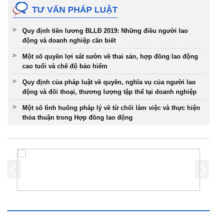
TƯ VẤN PHÁP LUẬT
Quy định tiền lương BLLĐ 2019: Những điều người lao
động và doanh nghiệp cần biết
Một số quyền lợi sát sườn về thai sản, hợp đồng lao động
cao tuổi và chế độ bảo hiểm
Quy định của pháp luật về quyền, nghĩa vụ của người lao
động và đối thoại, thương lượng tập thể tại doanh nghiệp
Một số tình huống pháp lý về từ chối làm việc và thực hiện
thỏa thuận trong Hợp đồng lao động