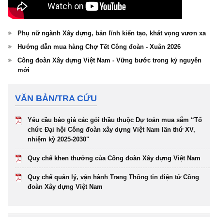
Phụ nữ ngành Xây dựng, bản lĩnh kiến tạo, khát vọng vươn xa
Hướng dẫn mua hàng Chợ Tết Công đoàn - Xuân 2026
Công đoàn Xây dựng Việt Nam - Vững bước trong kỷ nguyên
mới
VĂN BẢN/TRA CỨU
Yêu cầu báo giá các gói thầu thuộc Dự toán mua sắm “Tổ
chức Đại hội Công đoàn xây dựng Việt Nam lần thứ XV,
nhiệm kỳ 2025-2030"
Quy chế khen thưởng của Công đoàn Xây dựng Việt Nam
Quy chế quản lý, vận hành Trang Thông tin điện tử Công
đoàn Xây dựng Việt Nam