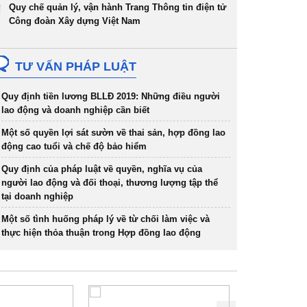
Quy chế quản lý, vận hành Trang Thông tin điện tử
Công đoàn Xây dựng Việt Nam
TƯ VẤN PHÁP LUẬT
Quy định tiền lương BLLĐ 2019: Những điều người
lao động và doanh nghiệp cần biết
Một số quyền lợi sát sườn về thai sản, hợp đồng lao
động cao tuổi và chế độ bảo hiểm
Quy định của pháp luật về quyền, nghĩa vụ của
người lao động và đối thoại, thương lượng tập thể
tại doanh nghiệp
Một số tình huống pháp lý về từ chối làm việc và
thực hiện thỏa thuận trong Hợp đồng lao động