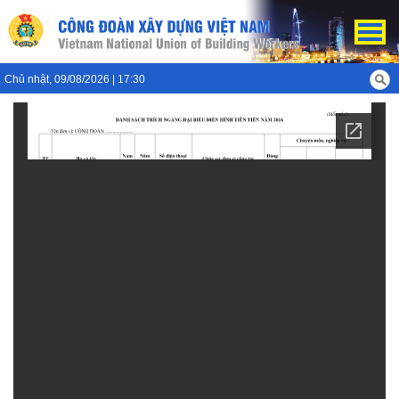
Chủ nhật, 09/08/2026 | 17:30