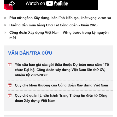
Phụ nữ ngành Xây dựng, bản lĩnh kiến tạo, khát vọng vươn xa
Hướng dẫn mua hàng Chợ Tết Công đoàn - Xuân 2026
Công đoàn Xây dựng Việt Nam - Vững bước trong kỷ nguyên
mới
VĂN BẢN/TRA CỨU
Yêu cầu báo giá các gói thầu thuộc Dự toán mua sắm “Tổ
chức Đại hội Công đoàn xây dựng Việt Nam lần thứ XV,
nhiệm kỳ 2025-2030"
Quy chế khen thưởng của Công đoàn Xây dựng Việt Nam
Quy chế quản lý, vận hành Trang Thông tin điện tử Công
đoàn Xây dựng Việt Nam