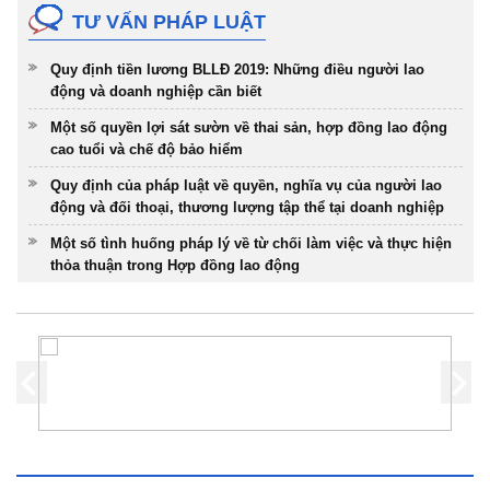
TƯ VẤN PHÁP LUẬT
Quy định tiền lương BLLĐ 2019: Những điều người lao
động và doanh nghiệp cần biết
Một số quyền lợi sát sườn về thai sản, hợp đồng lao động
cao tuổi và chế độ bảo hiểm
Quy định của pháp luật về quyền, nghĩa vụ của người lao
động và đối thoại, thương lượng tập thể tại doanh nghiệp
Một số tình huống pháp lý về từ chối làm việc và thực hiện
thỏa thuận trong Hợp đồng lao động