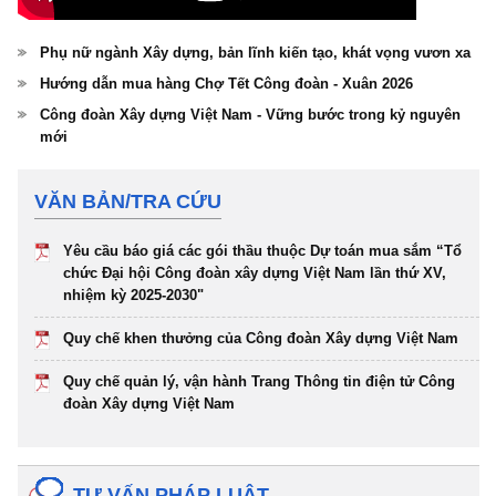
Phụ nữ ngành Xây dựng, bản lĩnh kiến tạo, khát vọng vươn xa
Hướng dẫn mua hàng Chợ Tết Công đoàn - Xuân 2026
Công đoàn Xây dựng Việt Nam - Vững bước trong kỷ nguyên
mới
VĂN BẢN/TRA CỨU
Yêu cầu báo giá các gói thầu thuộc Dự toán mua sắm “Tổ
chức Đại hội Công đoàn xây dựng Việt Nam lần thứ XV,
nhiệm kỳ 2025-2030"
Quy chế khen thưởng của Công đoàn Xây dựng Việt Nam
Quy chế quản lý, vận hành Trang Thông tin điện tử Công
đoàn Xây dựng Việt Nam
TƯ VẤN PHÁP LUẬT