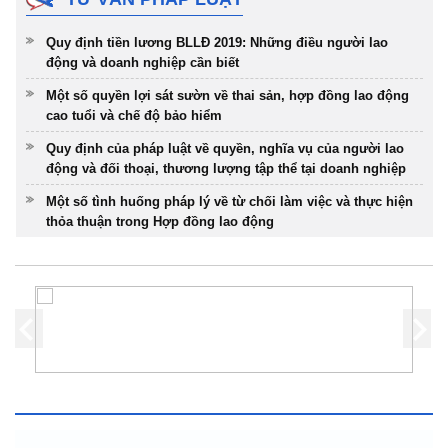
Quy định tiền lương BLLĐ 2019: Những điều người lao
động và doanh nghiệp cần biết
Một số quyền lợi sát sườn về thai sản, hợp đồng lao động
cao tuổi và chế độ bảo hiểm
Quy định của pháp luật về quyền, nghĩa vụ của người lao
động và đối thoại, thương lượng tập thể tại doanh nghiệp
Một số tình huống pháp lý về từ chối làm việc và thực hiện
thỏa thuận trong Hợp đồng lao động