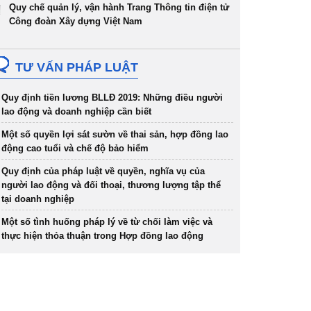
Quy chế quản lý, vận hành Trang Thông tin điện tử
Công đoàn Xây dựng Việt Nam
TƯ VẤN PHÁP LUẬT
Quy định tiền lương BLLĐ 2019: Những điều người
lao động và doanh nghiệp cần biết
Một số quyền lợi sát sườn về thai sản, hợp đồng lao
động cao tuổi và chế độ bảo hiểm
Quy định của pháp luật về quyền, nghĩa vụ của
người lao động và đối thoại, thương lượng tập thể
tại doanh nghiệp
Một số tình huống pháp lý về từ chối làm việc và
thực hiện thỏa thuận trong Hợp đồng lao động