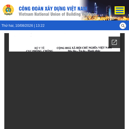
Thứ hai, 10/08/2026 | 13:22