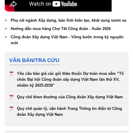
Phụ nữ ngành Xây dựng, bản lĩnh kiến tạo, khát vọng vươn xa
Hướng dẫn mua hàng Chợ Tết Công đoàn - Xuân 2026
Công đoàn Xây dựng Việt Nam - Vững bước trong kỷ nguyên
mới
VĂN BẢN/TRA CỨU
Yêu cầu báo giá các gói thầu thuộc Dự toán mua sắm “Tổ
chức Đại hội Công đoàn xây dựng Việt Nam lần thứ XV,
nhiệm kỳ 2025-2030"
Quy chế khen thưởng của Công đoàn Xây dựng Việt Nam
Quy chế quản lý, vận hành Trang Thông tin điện tử Công
đoàn Xây dựng Việt Nam