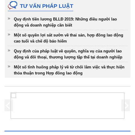
TƯ VẤN PHÁP LUẬT
Quy định tiền lương BLLĐ 2019: Những điều người lao
động và doanh nghiệp cần biết
Một số quyền lợi sát sườn về thai sản, hợp đồng lao động
cao tuổi và chế độ bảo hiểm
Quy định của pháp luật về quyền, nghĩa vụ của người lao
động và đối thoại, thương lượng tập thể tại doanh nghiệp
Một số tình huống pháp lý về từ chối làm việc và thực hiện
thỏa thuận trong Hợp đồng lao động