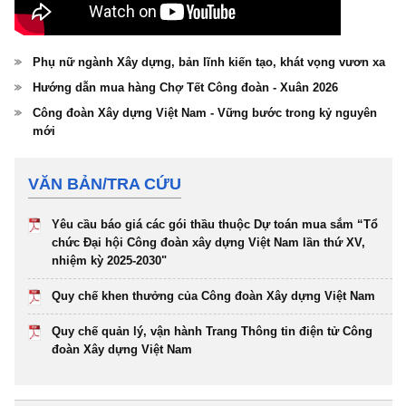
Phụ nữ ngành Xây dựng, bản lĩnh kiến tạo, khát vọng vươn xa
Hướng dẫn mua hàng Chợ Tết Công đoàn - Xuân 2026
Công đoàn Xây dựng Việt Nam - Vững bước trong kỷ nguyên
mới
VĂN BẢN/TRA CỨU
Yêu cầu báo giá các gói thầu thuộc Dự toán mua sắm “Tổ
chức Đại hội Công đoàn xây dựng Việt Nam lần thứ XV,
nhiệm kỳ 2025-2030"
Quy chế khen thưởng của Công đoàn Xây dựng Việt Nam
Quy chế quản lý, vận hành Trang Thông tin điện tử Công
đoàn Xây dựng Việt Nam