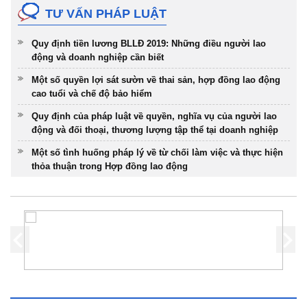
TƯ VẤN PHÁP LUẬT
Quy định tiền lương BLLĐ 2019: Những điều người lao
động và doanh nghiệp cần biết
Một số quyền lợi sát sườn về thai sản, hợp đồng lao động
cao tuổi và chế độ bảo hiểm
Quy định của pháp luật về quyền, nghĩa vụ của người lao
động và đối thoại, thương lượng tập thể tại doanh nghiệp
Một số tình huống pháp lý về từ chối làm việc và thực hiện
thỏa thuận trong Hợp đồng lao động