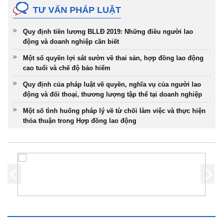
TƯ VẤN PHÁP LUẬT
Quy định tiền lương BLLĐ 2019: Những điều người lao
động và doanh nghiệp cần biết
Một số quyền lợi sát sườn về thai sản, hợp đồng lao động
cao tuổi và chế độ bảo hiểm
Quy định của pháp luật về quyền, nghĩa vụ của người lao
động và đối thoại, thương lượng tập thể tại doanh nghiệp
Một số tình huống pháp lý về từ chối làm việc và thực hiện
thỏa thuận trong Hợp đồng lao động