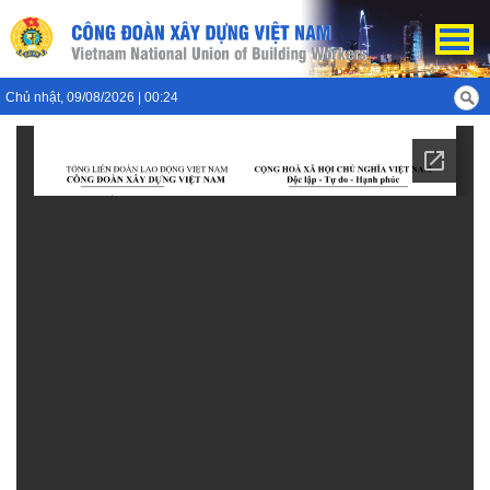
Chủ nhật, 09/08/2026 | 00:24