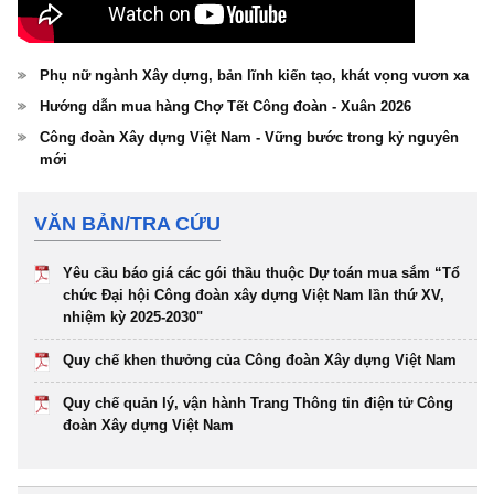
Phụ nữ ngành Xây dựng, bản lĩnh kiến tạo, khát vọng vươn xa
Hướng dẫn mua hàng Chợ Tết Công đoàn - Xuân 2026
Công đoàn Xây dựng Việt Nam - Vững bước trong kỷ nguyên
mới
VĂN BẢN/TRA CỨU
Yêu cầu báo giá các gói thầu thuộc Dự toán mua sắm “Tổ
chức Đại hội Công đoàn xây dựng Việt Nam lần thứ XV,
nhiệm kỳ 2025-2030"
Quy chế khen thưởng của Công đoàn Xây dựng Việt Nam
Quy chế quản lý, vận hành Trang Thông tin điện tử Công
đoàn Xây dựng Việt Nam