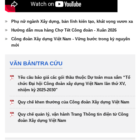
Phụ nữ ngành Xây dựng, bản lĩnh kiến tạo, khát vọng vươn xa
Hướng dẫn mua hàng Chợ Tết Công đoàn - Xuân 2026
Công đoàn Xây dựng Việt Nam - Vững bước trong kỷ nguyên
mới
VĂN BẢN/TRA CỨU
Yêu cầu báo giá các gói thầu thuộc Dự toán mua sắm “Tổ
chức Đại hội Công đoàn xây dựng Việt Nam lần thứ XV,
nhiệm kỳ 2025-2030"
Quy chế khen thưởng của Công đoàn Xây dựng Việt Nam
Quy chế quản lý, vận hành Trang Thông tin điện tử Công
đoàn Xây dựng Việt Nam