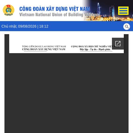
Chủ nhật, 09/08/2026 | 18:12