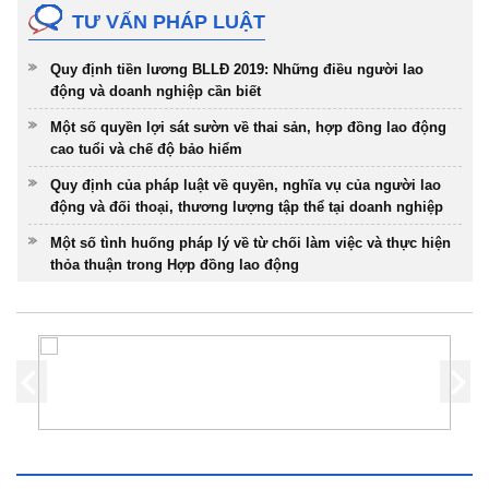
TƯ VẤN PHÁP LUẬT
Quy định tiền lương BLLĐ 2019: Những điều người lao
động và doanh nghiệp cần biết
Một số quyền lợi sát sườn về thai sản, hợp đồng lao động
cao tuổi và chế độ bảo hiểm
Quy định của pháp luật về quyền, nghĩa vụ của người lao
động và đối thoại, thương lượng tập thể tại doanh nghiệp
Một số tình huống pháp lý về từ chối làm việc và thực hiện
thỏa thuận trong Hợp đồng lao động