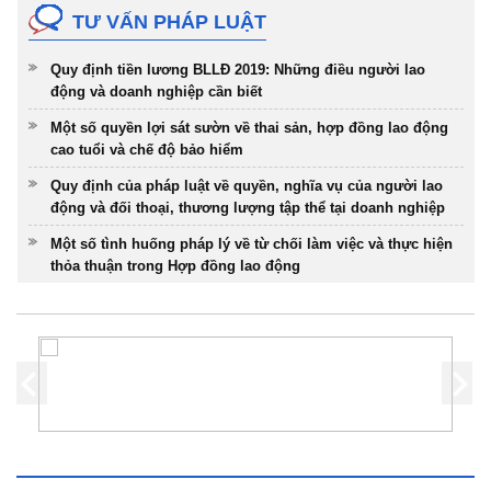
TƯ VẤN PHÁP LUẬT
Quy định tiền lương BLLĐ 2019: Những điều người lao
động và doanh nghiệp cần biết
Một số quyền lợi sát sườn về thai sản, hợp đồng lao động
cao tuổi và chế độ bảo hiểm
Quy định của pháp luật về quyền, nghĩa vụ của người lao
động và đối thoại, thương lượng tập thể tại doanh nghiệp
Một số tình huống pháp lý về từ chối làm việc và thực hiện
thỏa thuận trong Hợp đồng lao động