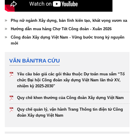
Phụ nữ ngành Xây dựng, bản lĩnh kiến tạo, khát vọng vươn xa
Hướng dẫn mua hàng Chợ Tết Công đoàn - Xuân 2026
Công đoàn Xây dựng Việt Nam - Vững bước trong kỷ nguyên
mới
VĂN BẢN/TRA CỨU
Yêu cầu báo giá các gói thầu thuộc Dự toán mua sắm “Tổ
chức Đại hội Công đoàn xây dựng Việt Nam lần thứ XV,
nhiệm kỳ 2025-2030"
Quy chế khen thưởng của Công đoàn Xây dựng Việt Nam
Quy chế quản lý, vận hành Trang Thông tin điện tử Công
đoàn Xây dựng Việt Nam