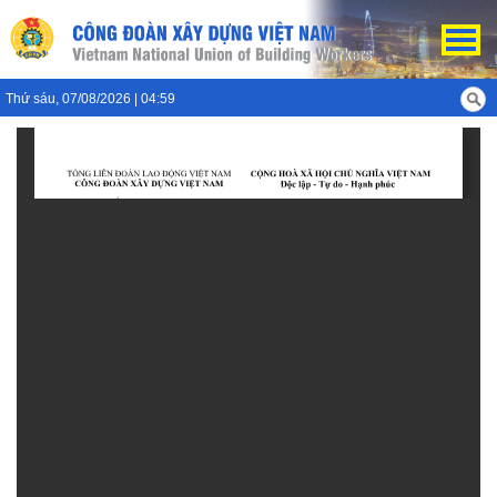
Thứ sáu, 07/08/2026 | 04:59