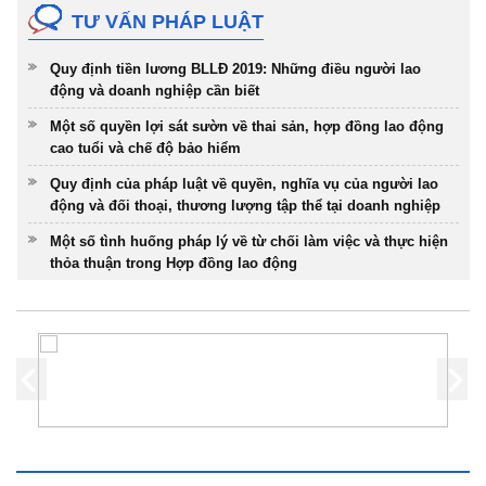
TƯ VẤN PHÁP LUẬT
Quy định tiền lương BLLĐ 2019: Những điều người lao
động và doanh nghiệp cần biết
Một số quyền lợi sát sườn về thai sản, hợp đồng lao động
cao tuổi và chế độ bảo hiểm
Quy định của pháp luật về quyền, nghĩa vụ của người lao
động và đối thoại, thương lượng tập thể tại doanh nghiệp
Một số tình huống pháp lý về từ chối làm việc và thực hiện
thỏa thuận trong Hợp đồng lao động