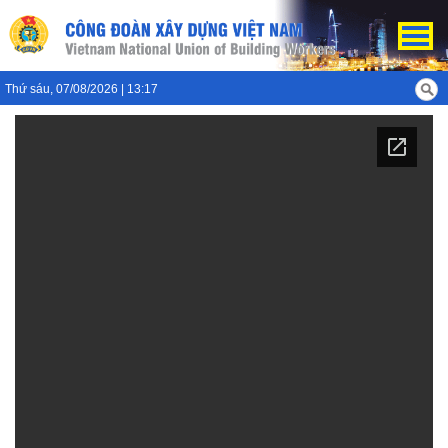
Thứ sáu, 07/08/2026 | 13:17