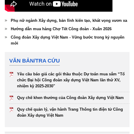
Phụ nữ ngành Xây dựng, bản lĩnh kiến tạo, khát vọng vươn xa
Hướng dẫn mua hàng Chợ Tết Công đoàn - Xuân 2026
Công đoàn Xây dựng Việt Nam - Vững bước trong kỷ nguyên
mới
VĂN BẢN/TRA CỨU
Yêu cầu báo giá các gói thầu thuộc Dự toán mua sắm “Tổ
chức Đại hội Công đoàn xây dựng Việt Nam lần thứ XV,
nhiệm kỳ 2025-2030"
Quy chế khen thưởng của Công đoàn Xây dựng Việt Nam
Quy chế quản lý, vận hành Trang Thông tin điện tử Công
đoàn Xây dựng Việt Nam