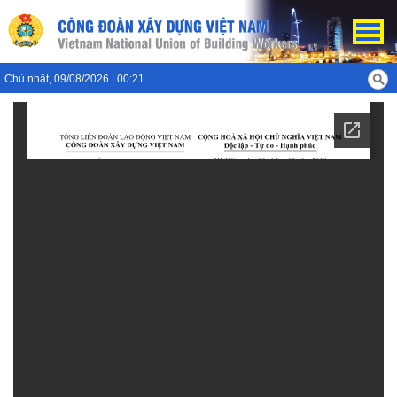
Chủ nhật, 09/08/2026 | 00:21