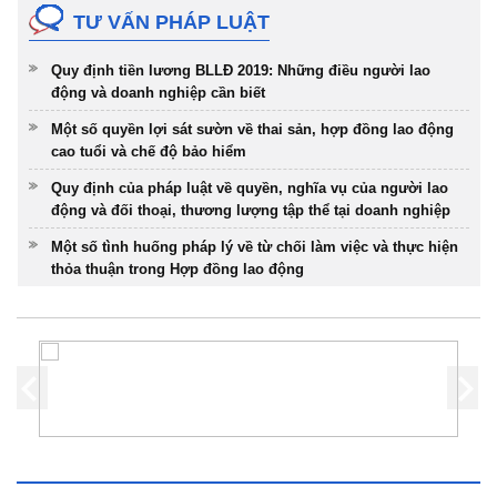
TƯ VẤN PHÁP LUẬT
Quy định tiền lương BLLĐ 2019: Những điều người lao
động và doanh nghiệp cần biết
Một số quyền lợi sát sườn về thai sản, hợp đồng lao động
cao tuổi và chế độ bảo hiểm
Quy định của pháp luật về quyền, nghĩa vụ của người lao
động và đối thoại, thương lượng tập thể tại doanh nghiệp
Một số tình huống pháp lý về từ chối làm việc và thực hiện
thỏa thuận trong Hợp đồng lao động