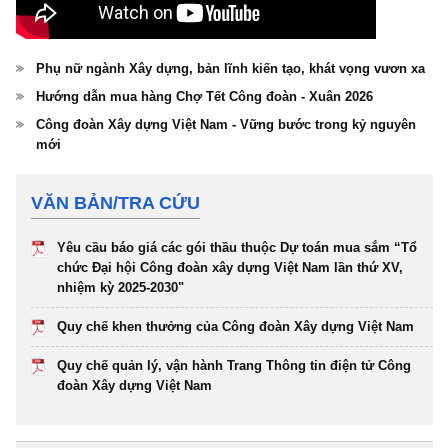
Phụ nữ ngành Xây dựng, bản lĩnh kiến tạo, khát vọng vươn xa
Hướng dẫn mua hàng Chợ Tết Công đoàn - Xuân 2026
Công đoàn Xây dựng Việt Nam - Vững bước trong kỷ nguyên
mới
VĂN BẢN/TRA CỨU
Yêu cầu báo giá các gói thầu thuộc Dự toán mua sắm “Tổ
chức Đại hội Công đoàn xây dựng Việt Nam lần thứ XV,
nhiệm kỳ 2025-2030"
Quy chế khen thưởng của Công đoàn Xây dựng Việt Nam
Quy chế quản lý, vận hành Trang Thông tin điện tử Công
đoàn Xây dựng Việt Nam