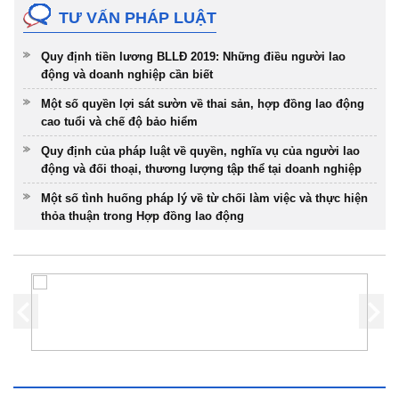
TƯ VẤN PHÁP LUẬT
Quy định tiền lương BLLĐ 2019: Những điều người lao
động và doanh nghiệp cần biết
Một số quyền lợi sát sườn về thai sản, hợp đồng lao động
cao tuổi và chế độ bảo hiểm
Quy định của pháp luật về quyền, nghĩa vụ của người lao
động và đối thoại, thương lượng tập thể tại doanh nghiệp
Một số tình huống pháp lý về từ chối làm việc và thực hiện
thỏa thuận trong Hợp đồng lao động