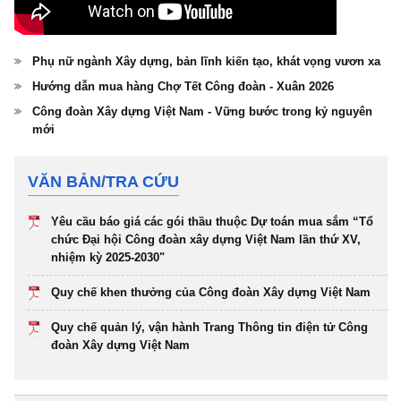
Phụ nữ ngành Xây dựng, bản lĩnh kiến tạo, khát vọng vươn xa
Hướng dẫn mua hàng Chợ Tết Công đoàn - Xuân 2026
Công đoàn Xây dựng Việt Nam - Vững bước trong kỷ nguyên
mới
VĂN BẢN/TRA CỨU
Yêu cầu báo giá các gói thầu thuộc Dự toán mua sắm “Tổ
chức Đại hội Công đoàn xây dựng Việt Nam lần thứ XV,
nhiệm kỳ 2025-2030"
Quy chế khen thưởng của Công đoàn Xây dựng Việt Nam
Quy chế quản lý, vận hành Trang Thông tin điện tử Công
đoàn Xây dựng Việt Nam