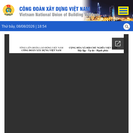
Thứ bảy, 08/08/2026 | 18:54