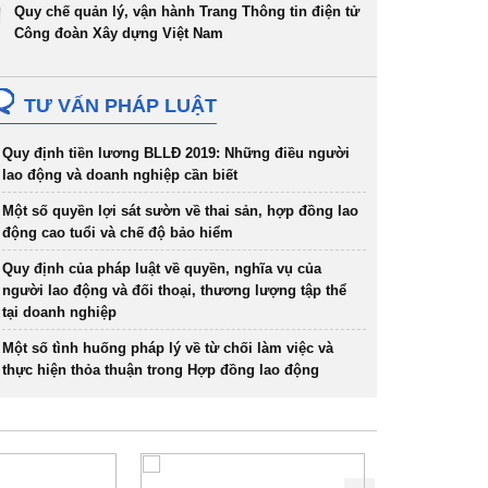
Quy chế quản lý, vận hành Trang Thông tin điện tử
Công đoàn Xây dựng Việt Nam
TƯ VẤN PHÁP LUẬT
Quy định tiền lương BLLĐ 2019: Những điều người
lao động và doanh nghiệp cần biết
Một số quyền lợi sát sườn về thai sản, hợp đồng lao
động cao tuổi và chế độ bảo hiểm
Quy định của pháp luật về quyền, nghĩa vụ của
người lao động và đối thoại, thương lượng tập thể
tại doanh nghiệp
Một số tình huống pháp lý về từ chối làm việc và
thực hiện thỏa thuận trong Hợp đồng lao động