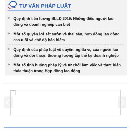
TƯ VẤN PHÁP LUẬT
Quy định tiền lương BLLĐ 2019: Những điều người lao
động và doanh nghiệp cần biết
Một số quyền lợi sát sườn về thai sản, hợp đồng lao động
cao tuổi và chế độ bảo hiểm
Quy định của pháp luật về quyền, nghĩa vụ của người lao
động và đối thoại, thương lượng tập thể tại doanh nghiệp
Một số tình huống pháp lý về từ chối làm việc và thực hiện
thỏa thuận trong Hợp đồng lao động