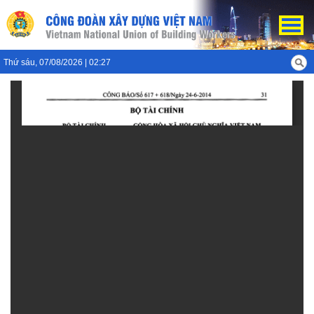
Thứ sáu, 07/08/2026 | 02:27