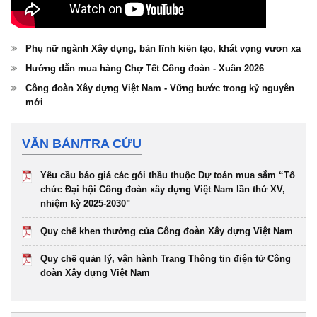
Phụ nữ ngành Xây dựng, bản lĩnh kiến tạo, khát vọng vươn xa
Hướng dẫn mua hàng Chợ Tết Công đoàn - Xuân 2026
Công đoàn Xây dựng Việt Nam - Vững bước trong kỷ nguyên
mới
VĂN BẢN/TRA CỨU
Yêu cầu báo giá các gói thầu thuộc Dự toán mua sắm “Tổ
chức Đại hội Công đoàn xây dựng Việt Nam lần thứ XV,
nhiệm kỳ 2025-2030"
Quy chế khen thưởng của Công đoàn Xây dựng Việt Nam
Quy chế quản lý, vận hành Trang Thông tin điện tử Công
đoàn Xây dựng Việt Nam