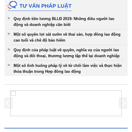
TƯ VẤN PHÁP LUẬT
Quy định tiền lương BLLĐ 2019: Những điều người lao
động và doanh nghiệp cần biết
Một số quyền lợi sát sườn về thai sản, hợp đồng lao động
cao tuổi và chế độ bảo hiểm
Quy định của pháp luật về quyền, nghĩa vụ của người lao
động và đối thoại, thương lượng tập thể tại doanh nghiệp
Một số tình huống pháp lý về từ chối làm việc và thực hiện
thỏa thuận trong Hợp đồng lao động