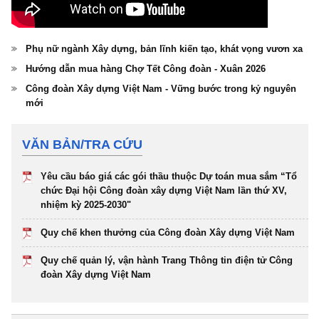
Phụ nữ ngành Xây dựng, bản lĩnh kiến tạo, khát vọng vươn xa
Hướng dẫn mua hàng Chợ Tết Công đoàn - Xuân 2026
Công đoàn Xây dựng Việt Nam - Vững bước trong kỷ nguyên
mới
VĂN BẢN/TRA CỨU
Yêu cầu báo giá các gói thầu thuộc Dự toán mua sắm “Tổ
chức Đại hội Công đoàn xây dựng Việt Nam lần thứ XV,
nhiệm kỳ 2025-2030"
Quy chế khen thưởng của Công đoàn Xây dựng Việt Nam
Quy chế quản lý, vận hành Trang Thông tin điện tử Công
đoàn Xây dựng Việt Nam